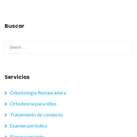
Buscar
Search
for:
Servicios
Odontología Restauradora
Ortodoncia para niños
Tratamiento de conducto
Examen periódico
Blanqueamiento