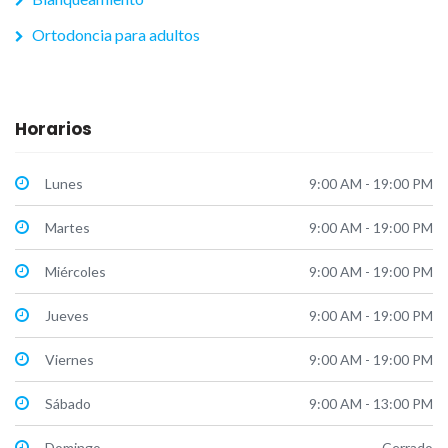
Ortodoncia para adultos
Horarios
Lunes
9:00 AM - 19:00 PM
Martes
9:00 AM - 19:00 PM
Miércoles
9:00 AM - 19:00 PM
Jueves
9:00 AM - 19:00 PM
Viernes
9:00 AM - 19:00 PM
Sábado
9:00 AM - 13:00 PM
Domingo
Cerrado