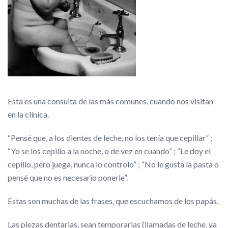
Esta es una consulta de las más comunes, cuando nos visitan
en la clínica.
“Pensé que, a los dientes de leche, no los tenía que cepillar” ;
“Yo se los cepillo a la noche, o de vez en cuando” ; “Le doy el
cepillo, pero juega, nunca lo controlo” ; “No le gusta la pasta o
pensé que no es necesario ponerle”.
Estas son muchas de las frases, que escuchamos de los papás.
Las piezas dentarias, sean temporarias (llamadas de leche, ya