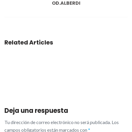
OD.ALBERDI
Related Articles
Deja una respuesta
Tu dirección de correo electrónico no será publicada.
Los
campos obligatorios están marcados con
*