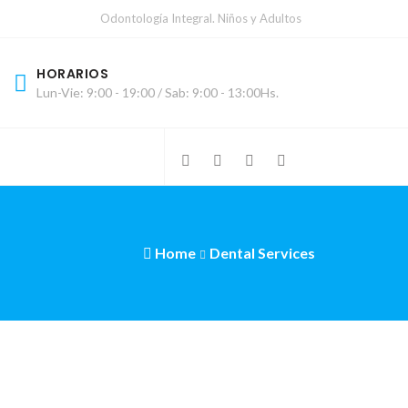
Odontología Integral. Niños y Adultos
HORARIOS
Lun-Vie: 9:00 - 19:00 / Sab: 9:00 - 13:00Hs.
Home
Dental Services