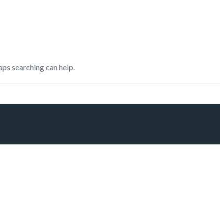
aps searching can help.