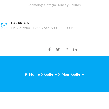
Odontología Integral. Niños y Adultos
HORARIOS
Lun-Vie: 9:00 - 19:00 / Sab: 9:00 - 13:00Hs.
Home
Gallery
Main Gallery