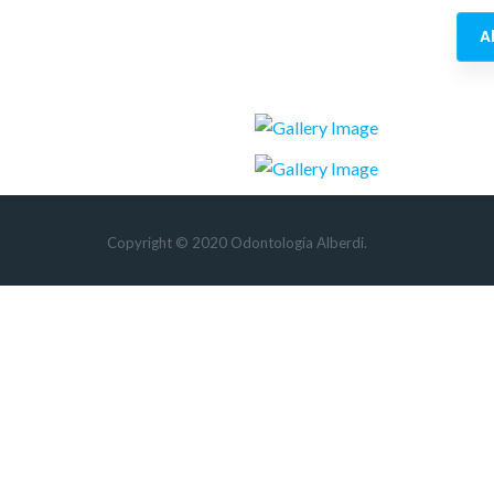
A
Copyright © 2020 Odontología Alberdi.