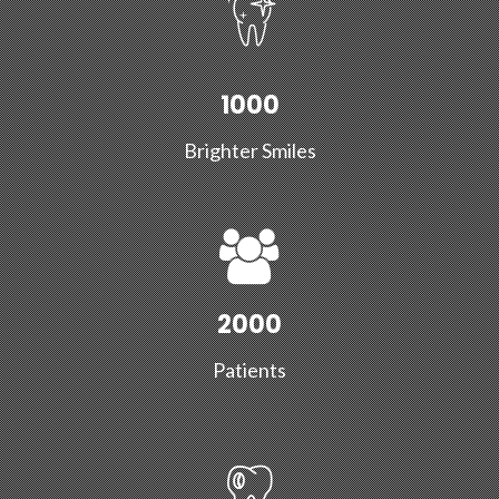
1000
Brighter Smiles
2000
Patients