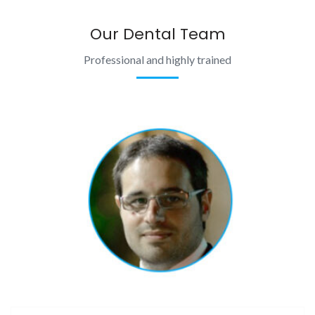
Our Dental Team
Professional and highly trained