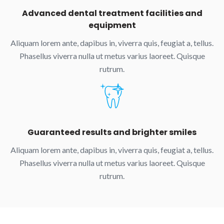
Advanced dental treatment facilities and
equipment
Aliquam lorem ante, dapibus in, viverra quis, feugiat a, tellus.
Phasellus viverra nulla ut metus varius laoreet. Quisque
rutrum.
Guaranteed results and brighter smiles
Aliquam lorem ante, dapibus in, viverra quis, feugiat a, tellus.
Phasellus viverra nulla ut metus varius laoreet. Quisque
rutrum.