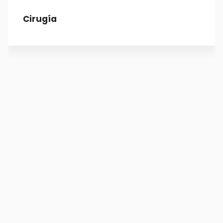
Cirugía