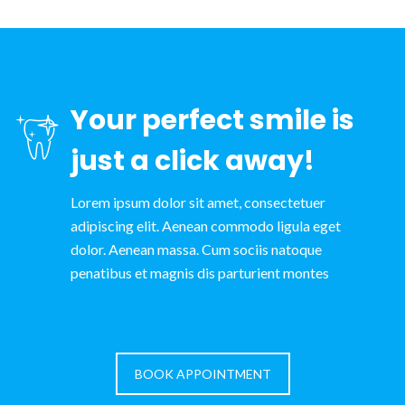
Your perfect smile is
just a click away!
Lorem ipsum dolor sit amet, consectetuer
adipiscing elit. Aenean commodo ligula eget
dolor. Aenean massa. Cum sociis natoque
penatibus et magnis dis parturient montes
BOOK APPOINTMENT