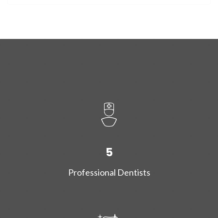
5
Professional Dentists