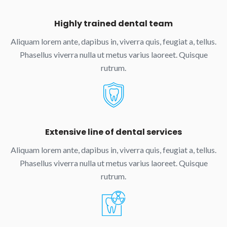
Highly trained dental team
Aliquam lorem ante, dapibus in, viverra quis, feugiat a, tellus.
Phasellus viverra nulla ut metus varius laoreet. Quisque
rutrum.
Extensive line of dental services
Aliquam lorem ante, dapibus in, viverra quis, feugiat a, tellus.
Phasellus viverra nulla ut metus varius laoreet. Quisque
rutrum.