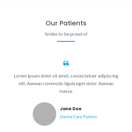
Our Patients
Smiles to be proud of
Lorem ipsum dolor sit amet, consectetuer adipiscing
elit. Aenean commodo ligula eget dolor. Aenean
massa.
Jane Doe
Dental Care Patient