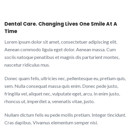
Dental Care. Changing Lives One Smile At A
Time
Lorem ipsum dolor sit amet, consectetuer adipiscing elit.
Aenean commodo ligula eget dolor. Aenean massa. Cum
sociis natoque penatibus et magnis dis parturient montes,
nascetur ridiculus mus.
Donec quam felis, ultricies nec, pellentesque eu, pretium quis,
sem. Nulla consequat massa quis enim. Donec pede justo,
fringilla vel, aliquet nec, vulputate eget, arcu. In enim justo,
rhoncus ut, imperdiet a, venenatis vitae, justo.
Nullam dictum felis eu pede mollis pretium. Integer tincidunt.
Cras dapibus. Vivamus elementum semper nisi.