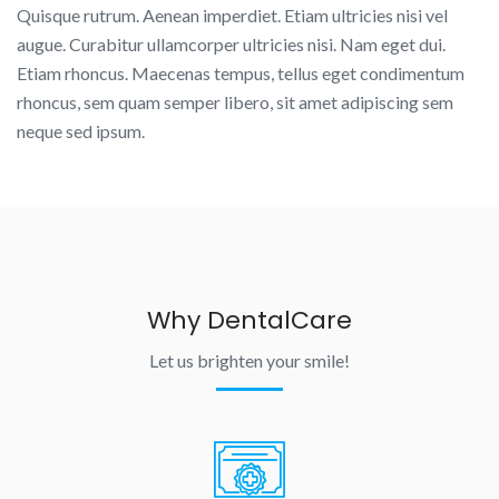
Quisque rutrum. Aenean imperdiet. Etiam ultricies nisi vel
augue. Curabitur ullamcorper ultricies nisi. Nam eget dui.
Etiam rhoncus. Maecenas tempus, tellus eget condimentum
rhoncus, sem quam semper libero, sit amet adipiscing sem
neque sed ipsum.
Why DentalCare
Let us brighten your smile!