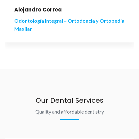
Alejandro Correa
Odontología Integral – Ortodoncia y Ortopedia
Maxilar
Our Dental Services
Quality and affordable dentistry