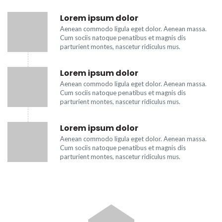
Lorem ipsum dolor
Aenean commodo ligula eget dolor. Aenean massa.
Cum sociis natoque penatibus et magnis dis
parturient montes, nascetur ridiculus mus.
Lorem ipsum dolor
Aenean commodo ligula eget dolor. Aenean massa.
Cum sociis natoque penatibus et magnis dis
parturient montes, nascetur ridiculus mus.
Lorem ipsum dolor
Aenean commodo ligula eget dolor. Aenean massa.
Cum sociis natoque penatibus et magnis dis
parturient montes, nascetur ridiculus mus.