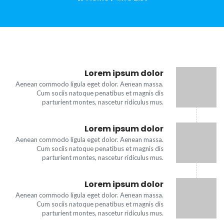
Lorem ipsum dolor
Aenean commodo ligula eget dolor. Aenean massa.
Cum sociis natoque penatibus et magnis dis
parturient montes, nascetur ridiculus mus.
Lorem ipsum dolor
Aenean commodo ligula eget dolor. Aenean massa.
Cum sociis natoque penatibus et magnis dis
parturient montes, nascetur ridiculus mus.
Lorem ipsum dolor
Aenean commodo ligula eget dolor. Aenean massa.
Cum sociis natoque penatibus et magnis dis
parturient montes, nascetur ridiculus mus.