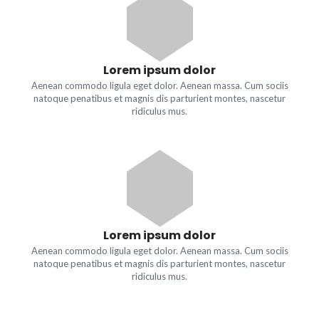
Lorem ipsum dolor
Aenean commodo ligula eget dolor. Aenean massa. Cum sociis
natoque penatibus et magnis dis parturient montes, nascetur
ridiculus mus.
Lorem ipsum dolor
Aenean commodo ligula eget dolor. Aenean massa. Cum sociis
natoque penatibus et magnis dis parturient montes, nascetur
ridiculus mus.