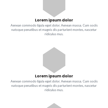
Lorem ipsum dolor
Aenean commodo ligula eget dolor. Aenean massa. Cum sociis
natoque penatibus et magnis dis parturient montes, nascetur
ridiculus mus.
Lorem ipsum dolor
Aenean commodo ligula eget dolor. Aenean massa. Cum sociis
natoque penatibus et magnis dis parturient montes, nascetur
ridiculus mus.