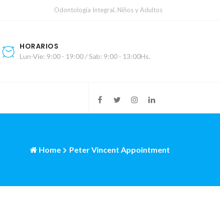
Odontología Integral. Niños y Adultos
HORARIOS
Lun-Vie: 9:00 - 19:00 / Sab: 9:00 - 13:00Hs.
Home
Peter Vincent Appointment