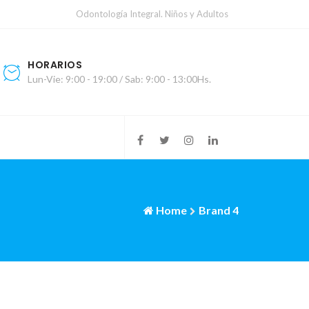
Odontología Integral. Niños y Adultos
HORARIOS
Lun-Vie: 9:00 - 19:00 / Sab: 9:00 - 13:00Hs.
Home
Brand 4