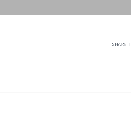
SHARE T