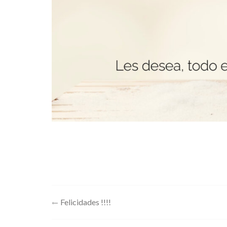
Navegación
Felicidades !!!!