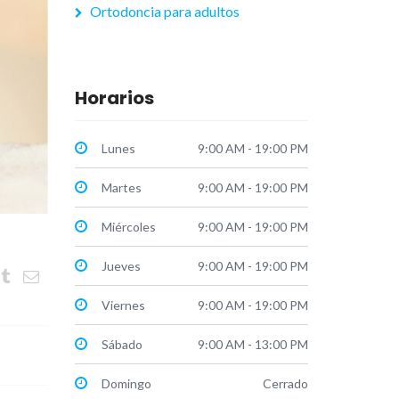
Ortodoncia para adultos
Horarios
Lunes
9:00 AM - 19:00 PM
Martes
9:00 AM - 19:00 PM
Miércoles
9:00 AM - 19:00 PM
Jueves
9:00 AM - 19:00 PM
Viernes
9:00 AM - 19:00 PM
Sábado
9:00 AM - 13:00 PM
Domingo
Cerrado