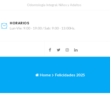
Odontología Integral. Niños y Adultos
HORARIOS
Lun-Vie: 9:00 - 19:00 / Sab: 9:00 - 13:00Hs.
Home
Felicidades 2025