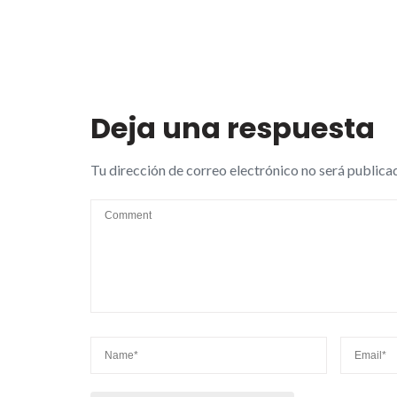
Deja una respuesta
Tu dirección de correo electrónico no será publica