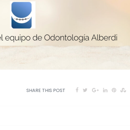
SHARE THIS POST