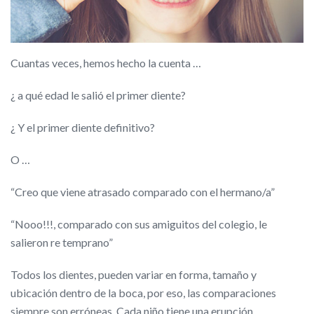
Cuantas veces, hemos hecho la cuenta …
¿ a qué edad le salió el primer diente?
¿ Y el primer diente definitivo?
O …
“Creo que viene atrasado comparado con el hermano/a”
“Nooo!!!, comparado con sus amiguitos del colegio, le
salieron re temprano”
Todos los dientes, pueden variar en forma, tamaño y
ubicación dentro de la boca, por eso, las comparaciones
siempre son erróneas. Cada niño tiene una erupción