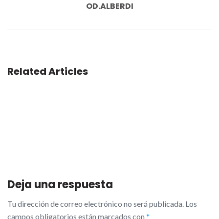
OD.ALBERDI
Related Articles
Deja una respuesta
Tu dirección de correo electrónico no será publicada.
Los
campos obligatorios están marcados con
*