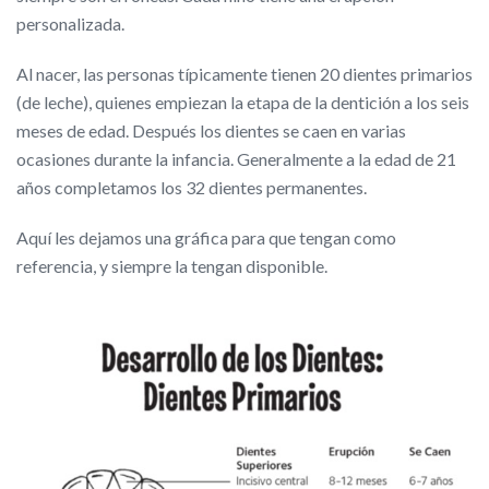
personalizada.
Al nacer, las personas típicamente tienen 20 dientes primarios
(de leche), quienes empiezan la etapa de la dentición a los seis
meses de edad. Después los dientes se caen en varias
ocasiones durante la infancia. Generalmente a la edad de 21
años completamos los 32 dientes permanentes.
Aquí les dejamos una gráfica para que tengan como
referencia, y siempre la tengan disponible.