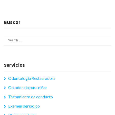
Buscar
Search
for:
Servicios
Odontología Restauradora
Ortodoncia para niños
Tratamiento de conducto
Examen periódico