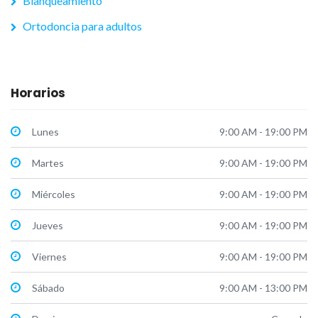
Blanqueamiento
Ortodoncia para adultos
Horarios
Lunes
9:00 AM - 19:00 PM
Martes
9:00 AM - 19:00 PM
Miércoles
9:00 AM - 19:00 PM
Jueves
9:00 AM - 19:00 PM
Viernes
9:00 AM - 19:00 PM
Sábado
9:00 AM - 13:00 PM