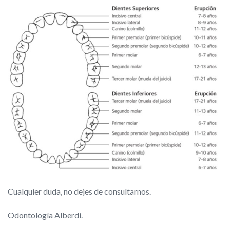
Cualquier duda, no dejes de consultarnos.
Odontología Alberdi.